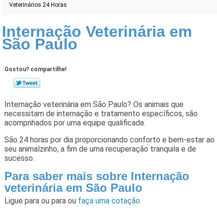
Veterinários 24 Horas
Internação Veterinária em
São Paulo
Gostou? compartilhe!
Internação veterinária em São Paulo? Os animais que
necessitam de internação e tratamento específicos, são
acompnhados por uma equipe qualificada.
São 24 horas por dia proporcionando conforto e bem-estar ao
seu animalzinho, a fim de uma recuperação tranquila e de
sucesso.
Para saber mais sobre Internação
veterinária em São Paulo
Ligue para
ou para
ou
faça uma cotação