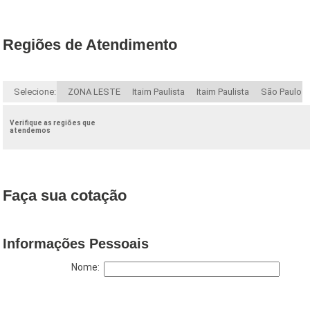
Regiões de Atendimento
Selecione:
ZONA LESTE
Itaim Paulista
Itaim Paulista
São Paulo
Verifique as regiões que
atendemos
Faça sua cotação
Informações Pessoais
Nome: