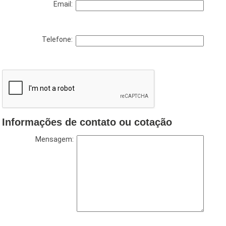
Email:
Telefone:
Informações de contato ou cotação
Mensagem: