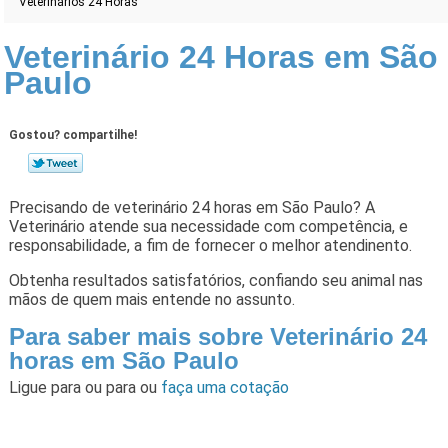
Veterinários 24 Horas
Veterinário 24 Horas em São
Paulo
Gostou? compartilhe!
Precisando de veterinário 24 horas em São Paulo? A
Veterinário atende sua necessidade com competência, e
responsabilidade, a fim de fornecer o melhor atendinento.
Obtenha resultados satisfatórios, confiando seu animal nas
mãos de quem mais entende no assunto.
Para saber mais sobre Veterinário 24
horas em São Paulo
Ligue para
ou para
ou
faça uma cotação