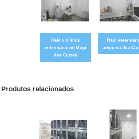
Raio x clínica
Raio veterinári
veterinária em Mogi
preço na Vila Car
das Cruzes
Produtos relacionados