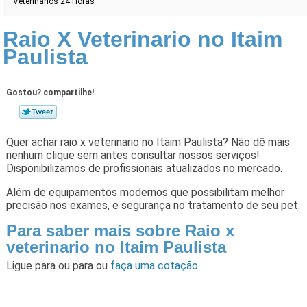
Veterinários 24 Horas
Raio X Veterinario no Itaim
Paulista
Gostou? compartilhe!
Quer achar raio x veterinario no Itaim Paulista? Não dê mais
nenhum clique sem antes consultar nossos serviços!
Disponibilizamos de profissionais atualizados no mercado.
​Além de equipamentos modernos que possibilitam melhor
precisão nos exames, e segurança no tratamento de seu pet.
Para saber mais sobre Raio x
veterinario no Itaim Paulista
Ligue para
ou para
ou
faça uma cotação