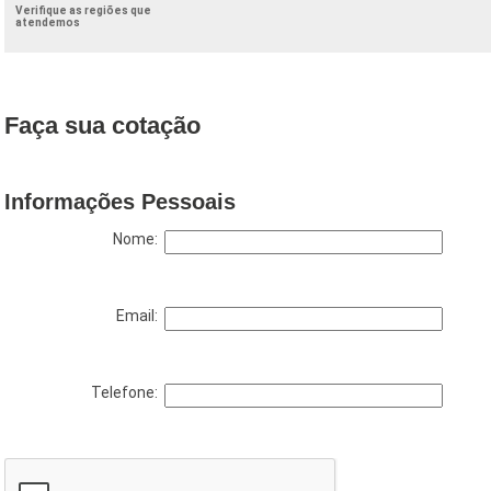
Verifique as regiões que
atendemos
Faça sua cotação
Informações Pessoais
Nome:
Email:
Telefone: