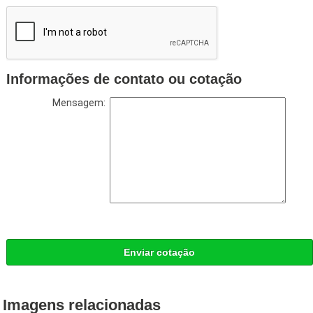
Informações de contato ou cotação
Mensagem:
Enviar cotação
Imagens relacionadas