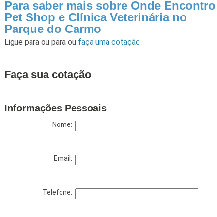
Para saber mais sobre Onde Encontro
Pet Shop e Clínica Veterinária no
Parque do Carmo
Ligue para
ou para
ou
faça uma cotação
Faça sua cotação
Informações Pessoais
Nome:
Email:
Telefone: