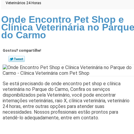
Veterinários 24 Horas
Onde Encontro Pet Shop e
Clínica Veterinária no Parqu
do Carmo
Gostou? compartilhe!
Se está precisando de onde encontro pet shop e clínica
veterinária no Parque do Carmo, Confira os serviços
disponibilizados pela Veterinário, você pode encontrar
internações veterinárias, raio X, clínica veterinária, veterinário
24 horas, entre outras opções para atender suas
necessidades. Nossos profissionais estão prontos para
atendê-lo adequadamente, entre em contato.