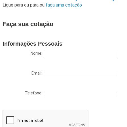
Ligue para
ou para
ou
faça uma cotação
Faça sua cotação
Informações Pessoais
Nome:
Email:
Telefone: