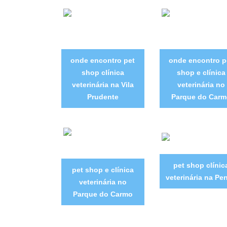
onde encontro pet
onde encontro p
shop clínica
shop e clínica
veterinária na Vila
veterinária no
Prudente
Parque do Carm
pet shop clínic
pet shop e clínica
veterinária na Pe
veterinária no
Parque do Carmo