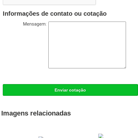
Informações de contato ou cotação
Mensagem:
Enviar cotação
Imagens relacionadas