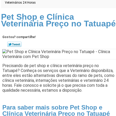
Veterinários 24 Horas
Pet Shop e Clínica
Veterinária Preço no Tatuapé
Gostou? compartilhe!
Precisando de pet shop e clínica veterinária preço no
Tatuapé? Conheça os serviços que a Veterinário disponibiliza,
entre eles estão alternativas diversas do ramo de pets, como
clínica veterinária, internações veterinárias e veterinário 24
horas. Fale conosco e solicite já o que precisa com toda a
qualidade necessária, estamos a disposição.
Para saber mais sobre Pet Shop e
Clínica Veterinária Preço no Tatuapé