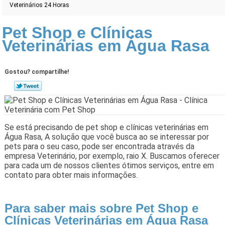
Veterinários 24 Horas
Pet Shop e Clínicas
Veterinárias em Água Rasa
Gostou? compartilhe!
Se está precisando de pet shop e clínicas veterinárias em
Água Rasa, A solução que você busca ao se interessar por
pets para o seu caso, pode ser encontrada através da
empresa Veterinário, por exemplo, raio X. Buscamos oferecer
para cada um de nossos clientes ótimos serviços, entre em
contato para obter mais informações.
Para saber mais sobre Pet Shop e
Clínicas Veterinárias em Água Rasa