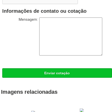
Informações de contato ou cotação
Mensagem:
Enviar cotação
Imagens relacionadas