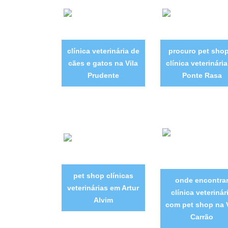
clínica veterinária de
procuro pet shop
cães e gatos na Vila
clínica veterinári
Prudente
Ponte Rasa
pet shop clínicas
onde encontra
veterinárias em Artur
clínica veterinár
Alvim
com pet shop na V
Carrão