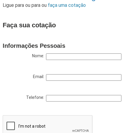
Ligue para
ou para
ou
faça uma cotação
Faça sua cotação
Informações Pessoais
Nome:
Email:
Telefone: