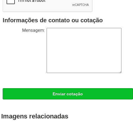
Informações de contato ou cotação
Mensagem:
Enviar cotação
Imagens relacionadas