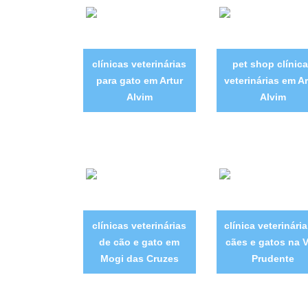
clínicas veterinárias
pet shop clínic
para gato em Artur
veterinárias em Ar
Alvim
Alvim
clínicas veterinárias
clínica veterinári
de cão e gato em
cães e gatos na V
Mogi das Cruzes
Prudente