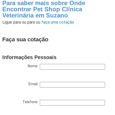
Para saber mais sobre Onde
Encontrar Pet Shop Clínica
Veterinária em Suzano
Ligue para
ou para
ou
faça uma cotação
Faça sua cotação
Informações Pessoais
Nome:
Email:
Telefone: