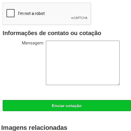
Informações de contato ou cotação
Mensagem:
Enviar cotação
Imagens relacionadas