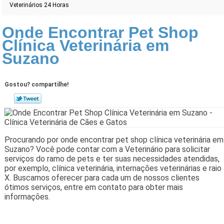
Veterinários 24 Horas
Onde Encontrar Pet Shop
Clínica Veterinária em
Suzano
Gostou? compartilhe!
Procurando por onde encontrar pet shop clínica veterinária em
Suzano? Você pode contar com a Veterinário para solicitar
serviços do ramo de pets e ter suas necessidades atendidas,
por exemplo, clínica veterinária, internações veterinárias e raio
X. Buscamos oferecer para cada um de nossos clientes
ótimos serviços, entre em contato para obter mais
informações.