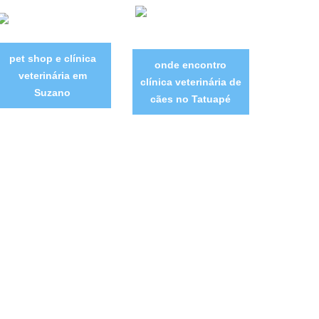
pet shop e clínica
onde encontro
veterinária em
clínica veterinária de
Suzano
cães no Tatuapé