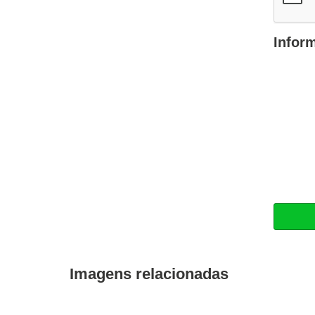
Infor
Imagens relacionadas