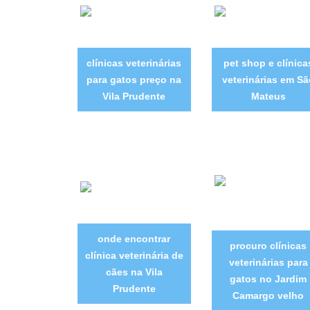
clínicas veterinárias
pet shop e clínica
para gatos preço na
veterinárias em Sã
Vila Prudente
Mateus
onde encontrar
procuro clínicas
clínica veterinária de
veterinárias para
cães na Vila
gatos no Jardim
Prudente
Camargo velho