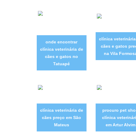
clínica veterinári
onde encontrar
cães e gatos pre
clínica veterinária de
na Vila Formos
cães e gatos no
Tatuapé
clínica veterinária de
procuro pet sh
cães preço em São
clínica veterinár
Mateus
em Artur Alvim