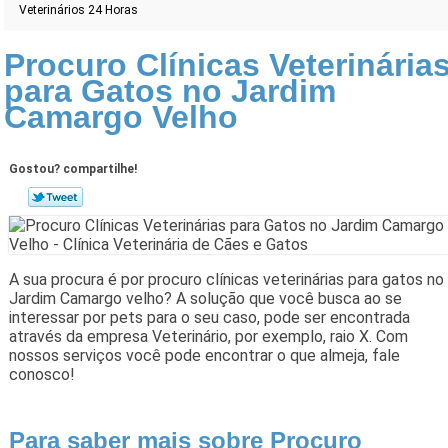
Veterinários 24 Horas
Procuro Clínicas Veterinária
para Gatos no Jardim
Camargo Velho
Gostou? compartilhe!
A sua procura é por procuro clínicas veterinárias para gatos no
Jardim Camargo velho? A solução que você busca ao se
interessar por pets para o seu caso, pode ser encontrada
através da empresa Veterinário, por exemplo, raio X. Com
nossos serviços você pode encontrar o que almeja, fale
conosco!
Para saber mais sobre Procuro