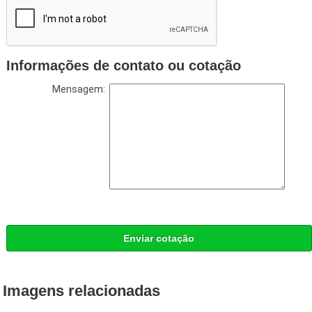
Informações de contato ou cotação
Mensagem:
Enviar cotação
Imagens relacionadas