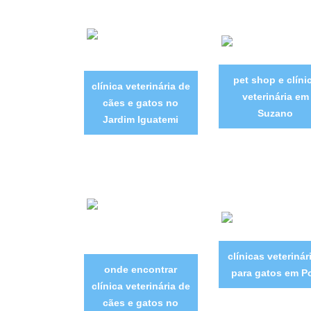
pet shop e clíni
clínica veterinária de
veterinária em
cães e gatos no
Suzano
Jardim Iguatemi
clínicas veterinár
onde encontrar
para gatos em P
clínica veterinária de
cães e gatos no