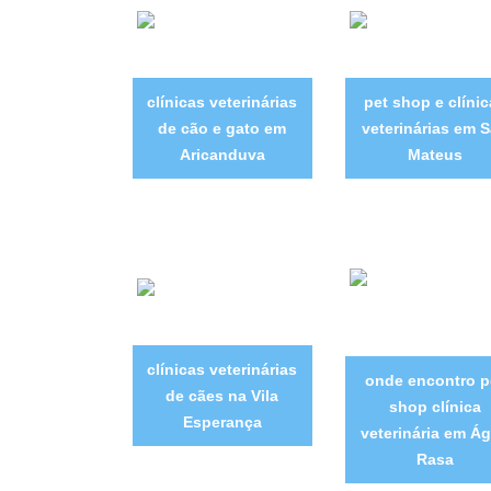
clínicas veterinárias
pet shop e clínic
de cão e gato em
veterinárias em 
Aricanduva
Mateus
clínicas veterinárias
onde encontro p
de cães na Vila
shop clínica
Esperança
veterinária em Á
Rasa