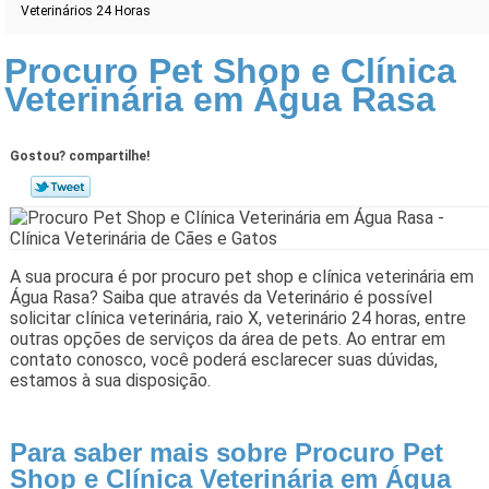
Veterinários 24 Horas
Procuro Pet Shop e Clínica
Veterinária em Água Rasa
Gostou? compartilhe!
A sua procura é por procuro pet shop e clínica veterinária em
Água Rasa? Saiba que através da Veterinário é possível
solicitar clínica veterinária, raio X, veterinário 24 horas, entre
outras opções de serviços da área de pets. Ao entrar em
contato conosco, você poderá esclarecer suas dúvidas,
estamos à sua disposição.
Para saber mais sobre Procuro Pet
Shop e Clínica Veterinária em Água