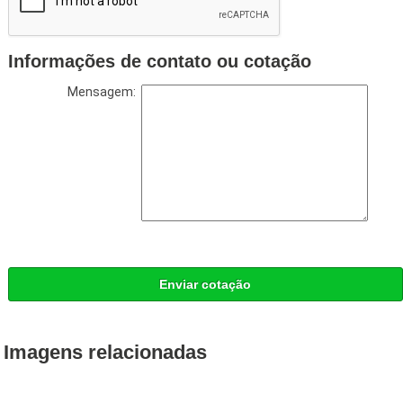
Informações de contato ou cotação
Mensagem:
Enviar cotação
Imagens relacionadas