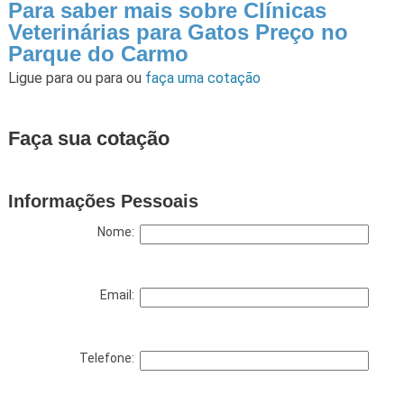
Para saber mais sobre Clínicas
Veterinárias para Gatos Preço no
Parque do Carmo
Ligue para
ou para
ou
faça uma cotação
Faça sua cotação
Informações Pessoais
Nome:
Email:
Telefone: