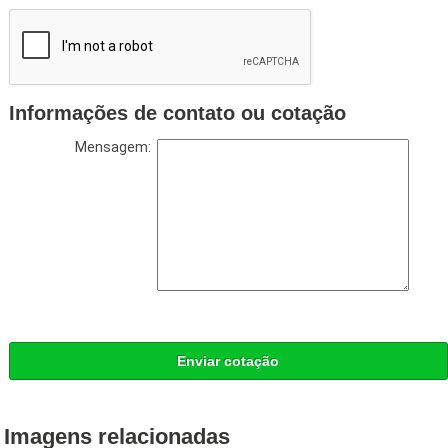
Informações de contato ou cotação
Mensagem:
Enviar cotação
Imagens relacionadas