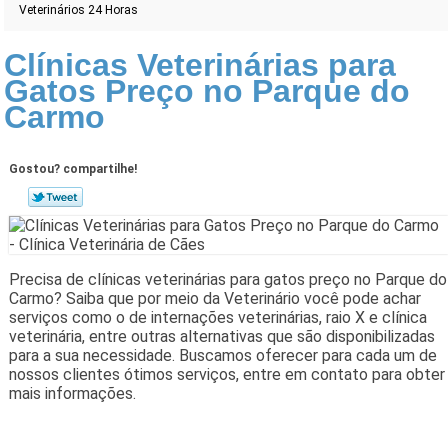
Veterinários 24 Horas
Clínicas Veterinárias para
Gatos Preço no Parque do
Carmo
Gostou? compartilhe!
Precisa de clínicas veterinárias para gatos preço no Parque do
Carmo? Saiba que por meio da Veterinário você pode achar
serviços como o de internações veterinárias, raio X e clínica
veterinária, entre outras alternativas que são disponibilizadas
para a sua necessidade. Buscamos oferecer para cada um de
nossos clientes ótimos serviços, entre em contato para obter
mais informações.