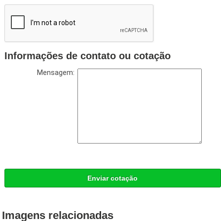
Informações de contato ou cotação
Mensagem:
Enviar cotação
Imagens relacionadas