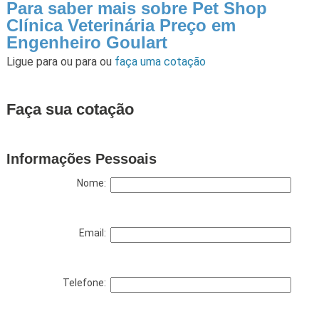
Para saber mais sobre Pet Shop
Clínica Veterinária Preço em
Engenheiro Goulart
Ligue para
ou para
ou
faça uma cotação
Faça sua cotação
Informações Pessoais
Nome:
Email:
Telefone: