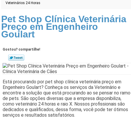
Veterinários 24 Horas
Pet Shop Clínica Veterinária
Preço em Engenheiro
Goulart
Gostou? compartilhe!
Está procurando por pet shop clínica veterinária preço em
Engenheiro Goulart? Conheça os serviços da Veterinário e
encontre a solução que está procurando ao se pensar no ramo
de pets. São opções diversas que a empresa disponibiliza,
como veterinário 24 horas e raio X. Nossos profissionais são
dedicados e qualificados, dessa forma, você pode ter ótimos
serviços e resultados satisfatórios.