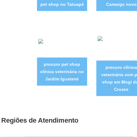
pet shop no Tatuapé
Camargo novo
procuro pet shop
procuro clínica
clínica veterinária no
veterinária com 
Jardim Iguatemi
shop em Mogi d
Cruzes
Regiões de Atendimento