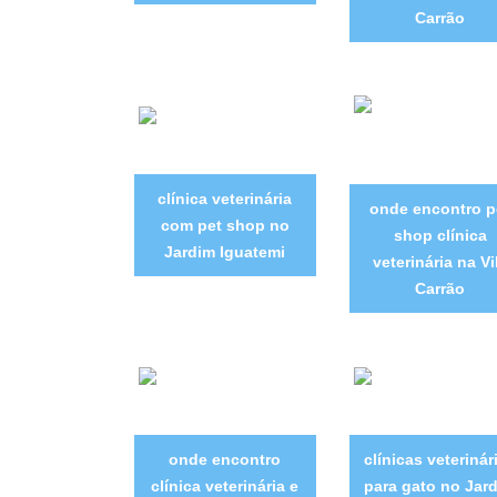
Carrão
clínica veterinária
onde encontro p
com pet shop no
shop clínica
Jardim Iguatemi
veterinária na Vi
Carrão
onde encontro
clínicas veterinár
clínica veterinária e
para gato no Jar