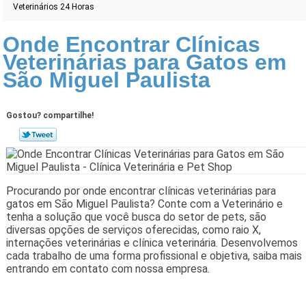
Veterinários 24 Horas
Onde Encontrar Clínicas
Veterinárias para Gatos em
São Miguel Paulista
Gostou? compartilhe!
Procurando por onde encontrar clínicas veterinárias para
gatos em São Miguel Paulista? Conte com a Veterinário e
tenha a solução que você busca do setor de pets, são
diversas opções de serviços oferecidas, como raio X,
internações veterinárias e clínica veterinária. Desenvolvemos
cada trabalho de uma forma profissional e objetiva, saiba mais
entrando em contato com nossa empresa.