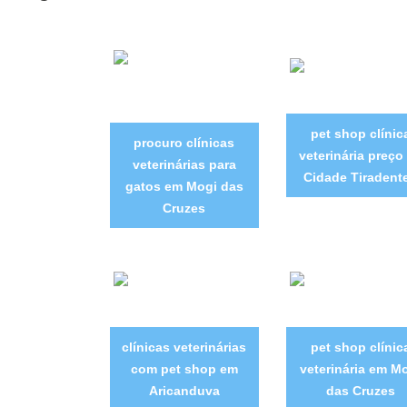
pet shop clínic
procuro clínicas
veterinária preço
veterinárias para
Cidade Tiradent
gatos em Mogi das
Cruzes
clínicas veterinárias
pet shop clínic
com pet shop em
veterinária em M
Aricanduva
das Cruzes