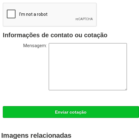
Informações de contato ou cotação
Mensagem:
Enviar cotação
Imagens relacionadas