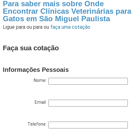
Para saber mais sobre Onde
Encontrar Clínicas Veterinárias para
Gatos em São Miguel Paulista
Ligue para
ou para
ou
faça uma cotação
Faça sua cotação
Informações Pessoais
Nome:
Email:
Telefone: