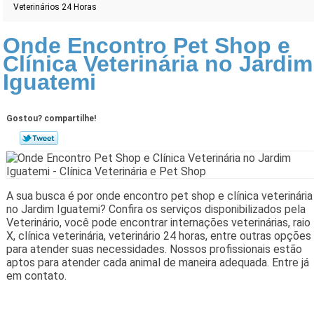
Veterinários 24 Horas
Onde Encontro Pet Shop e
Clínica Veterinária no Jardim
Iguatemi
Gostou? compartilhe!
A sua busca é por onde encontro pet shop e clínica veterinária
no Jardim Iguatemi? Confira os serviços disponibilizados pela
Veterinário, você pode encontrar internações veterinárias, raio
X, clínica veterinária, veterinário 24 horas, entre outras opções
para atender suas necessidades. Nossos profissionais estão
aptos para atender cada animal de maneira adequada. Entre já
em contato.