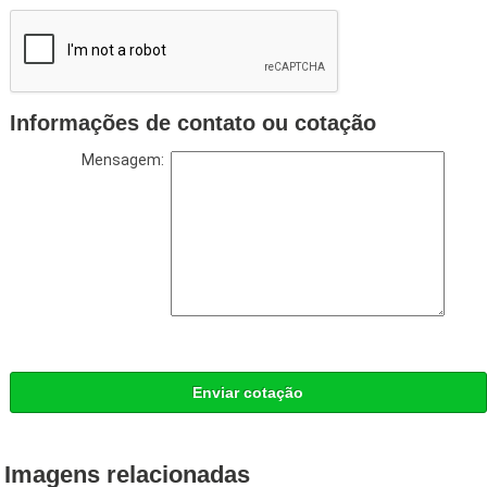
Informações de contato ou cotação
Mensagem:
Enviar cotação
Imagens relacionadas