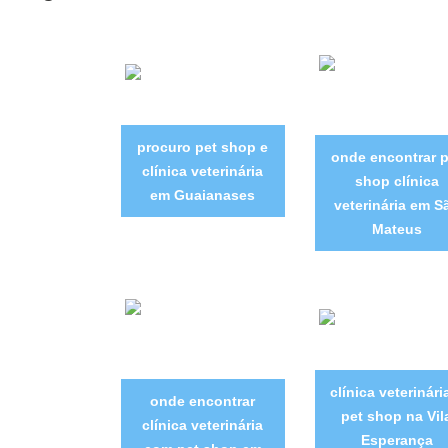
procuro pet shop e
onde encontrar p
clínica veterinária
shop clínica
em Guaianases
veterinária em S
Mateus
clínica veterinári
onde encontrar
pet shop na Vil
clínica veterinária
Esperança