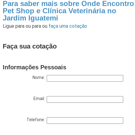
Para saber mais sobre Onde Encontro
Pet Shop e Clínica Veterinária no
Jardim Iguatemi
Ligue para
ou para
ou
faça uma cotação
Faça sua cotação
Informações Pessoais
Nome:
Email:
Telefone: