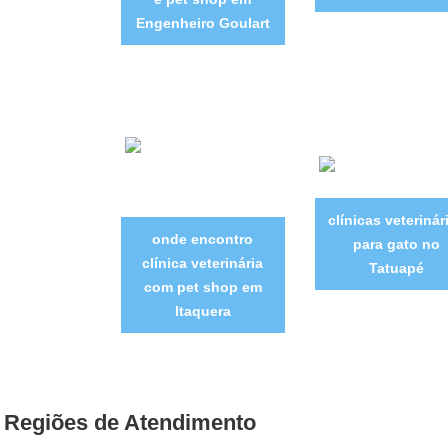
Engenheiro Goulart
clínicas veterinár
onde encontro
para gato no
clínica veterinária
Tatuapé
com pet shop em
Itaquera
Regiões de Atendimento