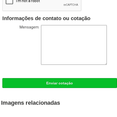
Informações de contato ou cotação
Mensagem:
Enviar cotação
Imagens relacionadas