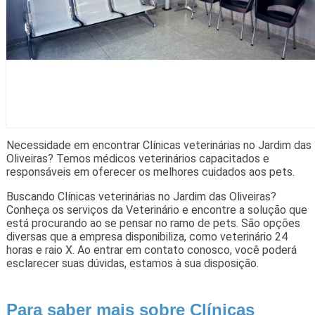
Necessidade em encontrar Clínicas veterinárias no Jardim das
Oliveiras? Temos médicos veterinários capacitados e
responsáveis em oferecer os melhores cuidados aos pets.
Buscando Clínicas veterinárias no Jardim das Oliveiras?
Conheça os serviços da Veterinário e encontre a solução que
está procurando ao se pensar no ramo de pets. São opções
diversas que a empresa disponibiliza, como veterinário 24
horas e raio X. Ao entrar em contato conosco, você poderá
esclarecer suas dúvidas, estamos à sua disposição.
Para saber mais sobre Clínicas