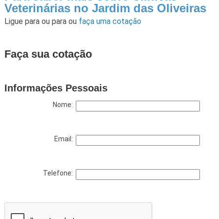
Veterinárias no Jardim das Oliveiras
Ligue para
ou para
ou
faça uma cotação
Faça sua cotação
Informações Pessoais
Nome:
Email:
Telefone: