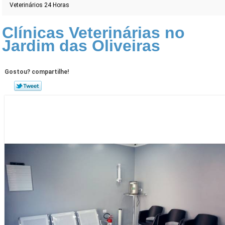
Veterinários 24 Horas
Clínicas Veterinárias no
Jardim das Oliveiras
Gostou? compartilhe!