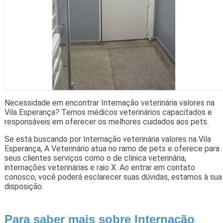
Necessidade em encontrar Internação veterinária valores na
Vila Esperança? Temos médicos veterinários capacitados e
responsáveis em oferecer os melhores cuidados aos pets.
Se está buscando por Internação veterinária valores na Vila
Esperança, A Veterinário atua no ramo de pets e oferece para
seus clientes serviços como o de clínica veterinária,
internações veterinárias e raio X. Ao entrar em contato
conosco, você poderá esclarecer suas dúvidas, estamos à sua
disposição.
Para saber mais sobre Internação