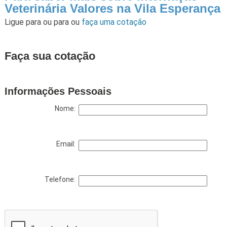
Veterinária Valores na Vila Esperança
Ligue para
ou para
ou
faça uma cotação
Faça sua cotação
Informações Pessoais
Nome:
Email:
Telefone: