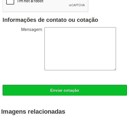
Informações de contato ou cotação
Mensagem:
Enviar cotação
Imagens relacionadas