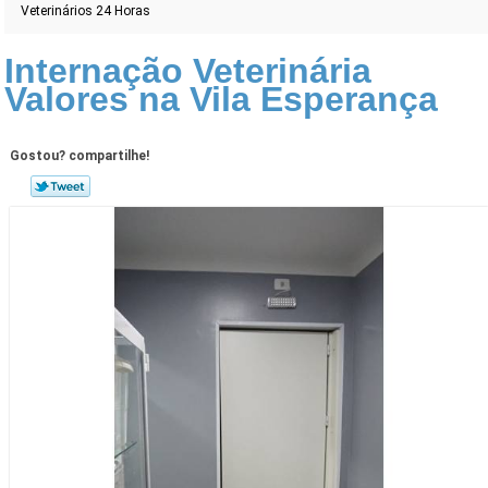
Veterinários 24 Horas
Internação Veterinária
Valores na Vila Esperança
Gostou? compartilhe!