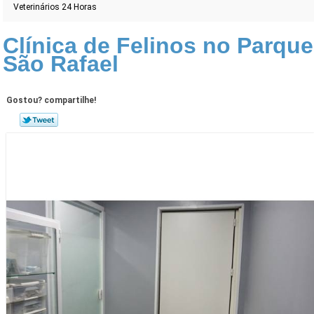
Veterinários 24 Horas
Clínica de Felinos no Parque
São Rafael
Gostou? compartilhe!