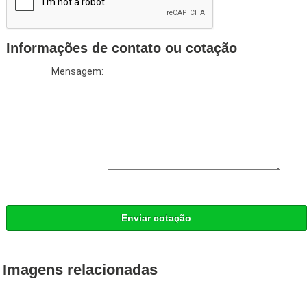
Informações de contato ou cotação
Mensagem:
Enviar cotação
Imagens relacionadas