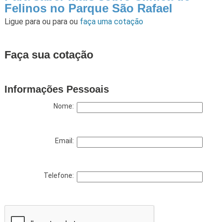
Felinos no Parque São Rafael
Ligue para
ou para
ou
faça uma cotação
Faça sua cotação
Informações Pessoais
Nome:
Email:
Telefone: