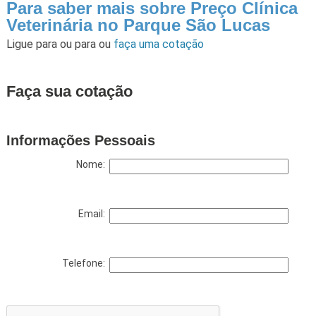
Para saber mais sobre Preço Clínica
Veterinária no Parque São Lucas
Ligue para
ou para
ou
faça uma cotação
Faça sua cotação
Informações Pessoais
Nome:
Email:
Telefone: