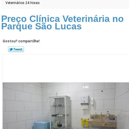
Veterinários 24 Horas
Preço Clínica Veterinária no
Parque São Lucas
Gostou? compartilhe!