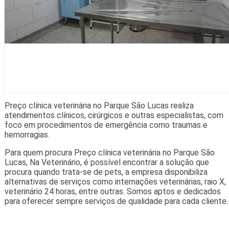
Preço clínica veterinária no Parque São Lucas realiza
atendimentos clínicos, cirúrgicos e outras especialistas, com
foco em procedimentos de emergência como traumas e
hemorragias.
Para quem procura Preço clínica veterinária no Parque São
Lucas, Na Veterinário, é possível encontrar a solução que
procura quando trata-se de pets, a empresa disponibiliza
alternativas de serviços como internações veterinárias, raio X,
veterinário 24 horas, entre outras. Somos aptos e dedicados
para oferecer sempre serviços de qualidade para cada cliente.