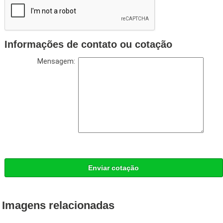
Informações de contato ou cotação
Mensagem:
Enviar cotação
Imagens relacionadas