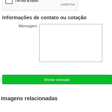
Informações de contato ou cotação
Mensagem:
Enviar cotação
Imagens relacionadas