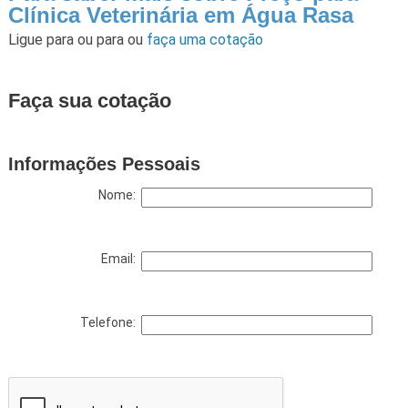
Clínica Veterinária em Água Rasa
Ligue para
ou para
ou
faça uma cotação
Faça sua cotação
Informações Pessoais
Nome:
Email:
Telefone: