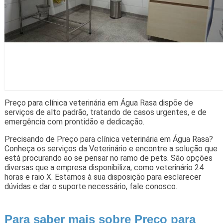
Preço para clínica veterinária em Água Rasa dispõe de
serviços de alto padrão, tratando de casos urgentes, e de
emergência com prontidão e dedicação.
Precisando de Preço para clínica veterinária em Água Rasa?
Conheça os serviços da Veterinário e encontre a solução que
está procurando ao se pensar no ramo de pets. São opções
diversas que a empresa disponibiliza, como veterinário 24
horas e raio X. Estamos à sua disposição para esclarecer
dúvidas e dar o suporte necessário, fale conosco.
Para saber mais sobre Preço para