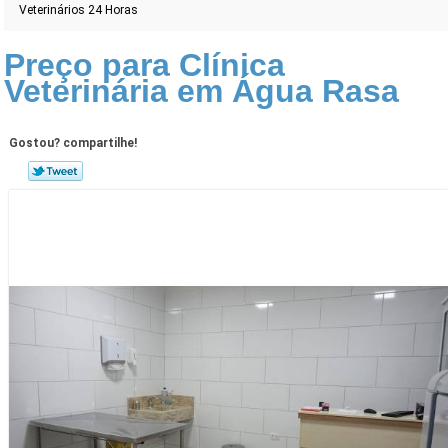
Veterinários 24 Horas
Preço para Clínica
Veterinária em Água Rasa
Gostou? compartilhe!