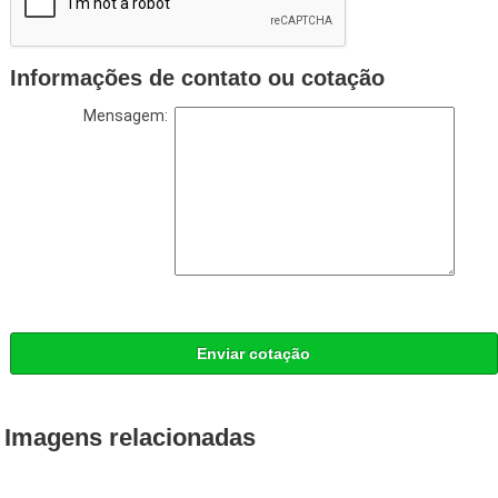
Informações de contato ou cotação
Mensagem:
Enviar cotação
Imagens relacionadas