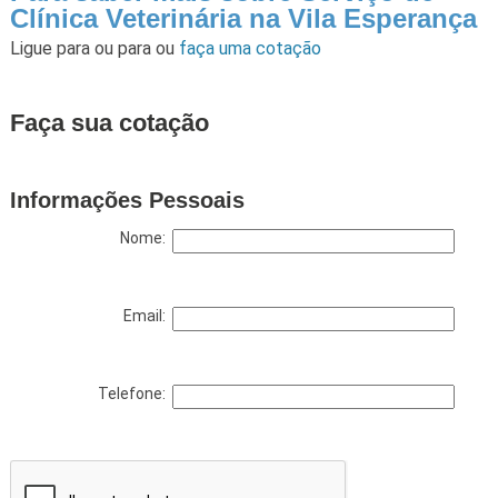
Clínica Veterinária na Vila Esperança
Ligue para
ou para
ou
faça uma cotação
Faça sua cotação
Informações Pessoais
Nome:
Email:
Telefone: