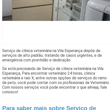
Serviço de clínica veterinária na Vila Esperança dispõe de
serviços de alto padrão, tratando de casos urgentes, e de
emergência com prontidão e dedicação.
Se está precisando de Serviço de clínica veterinária na Vila
Esperança, Para encontrar veterinário 24 horas, clínica
veterinária e raio X, entre outras opções de serviços do ramo
de pets, você pode contar com os profissionais da Veterinário.
Com nossos serviços você pode encontrar o que almeja, fale
conosco!
Para saber mais sobre Serviço de