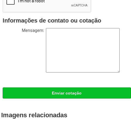
Informações de contato ou cotação
Mensagem:
Enviar cotação
Imagens relacionadas