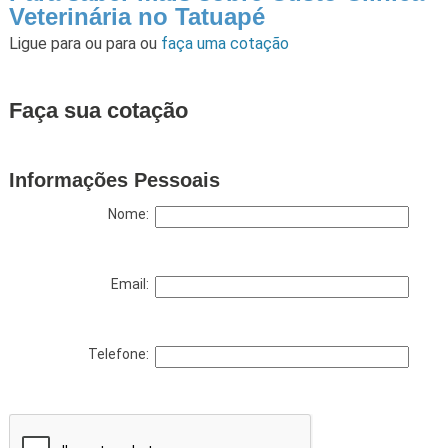
Veterinária no Tatuapé
Ligue para
ou para
ou
faça uma cotação
Faça sua cotação
Informações Pessoais
Nome:
Email:
Telefone: