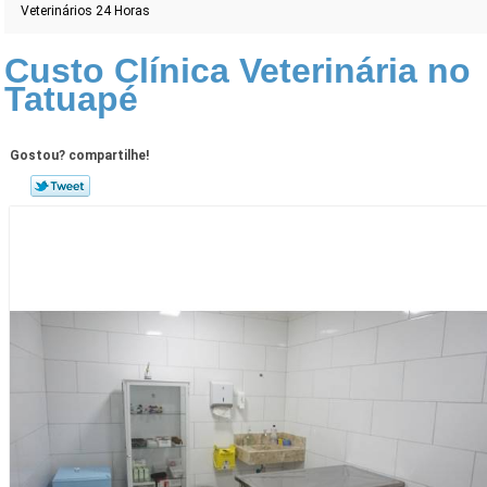
Veterinários 24 Horas
Custo Clínica Veterinária no
Tatuapé
Gostou? compartilhe!