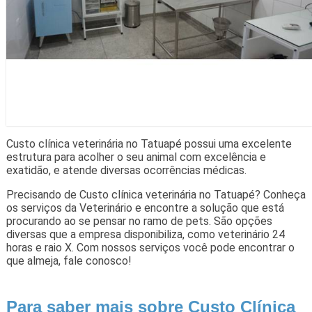
Custo clínica veterinária no Tatuapé possui uma excelente
estrutura para acolher o seu animal com excelência e
exatidão, e atende diversas ocorrências médicas.
Precisando de Custo clínica veterinária no Tatuapé? Conheça
os serviços da Veterinário e encontre a solução que está
procurando ao se pensar no ramo de pets. São opções
diversas que a empresa disponibiliza, como veterinário 24
horas e raio X. Com nossos serviços você pode encontrar o
que almeja, fale conosco!
Para saber mais sobre Custo Clínica