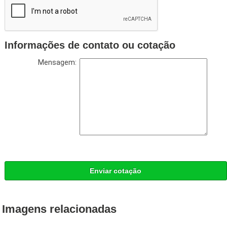
Informações de contato ou cotação
Mensagem:
Enviar cotação
Imagens relacionadas