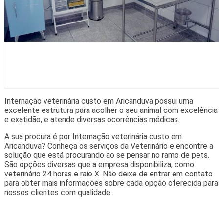
Internação veterinária custo em Aricanduva possui uma
excelente estrutura para acolher o seu animal com excelência
e exatidão, e atende diversas ocorrências médicas.
A sua procura é por Internação veterinária custo em
Aricanduva? Conheça os serviços da Veterinário e encontre a
solução que está procurando ao se pensar no ramo de pets.
São opções diversas que a empresa disponibiliza, como
veterinário 24 horas e raio X. Não deixe de entrar em contato
para obter mais informações sobre cada opção oferecida para
nossos clientes com qualidade.