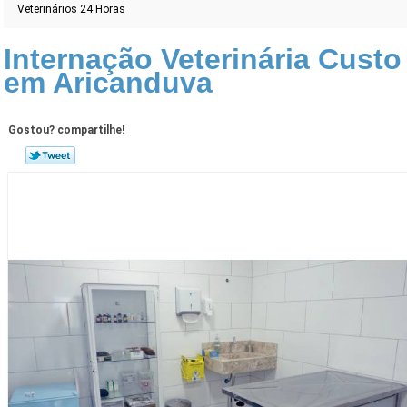
Veterinários 24 Horas
Internação Veterinária Custo
em Aricanduva
Gostou? compartilhe!