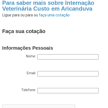
Para saber mais sobre Internação
Veterinária Custo em Aricanduva
Ligue para
ou para
ou
faça uma cotação
Faça sua cotação
Informações Pessoais
Nome:
Email:
Telefone: