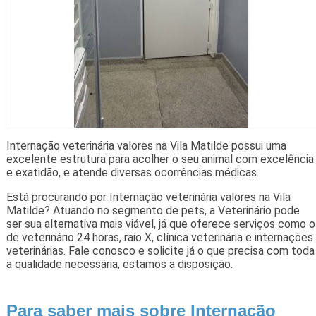
Internação veterinária valores na Vila Matilde possui uma
excelente estrutura para acolher o seu animal com excelência
e exatidão, e atende diversas ocorrências médicas.
Está procurando por Internação veterinária valores na Vila
Matilde? Atuando no segmento de pets, a Veterinário pode
ser sua alternativa mais viável, já que oferece serviços como o
de veterinário 24 horas, raio X, clínica veterinária e internações
veterinárias. Fale conosco e solicite já o que precisa com toda
a qualidade necessária, estamos a disposição.
Para saber mais sobre Internação