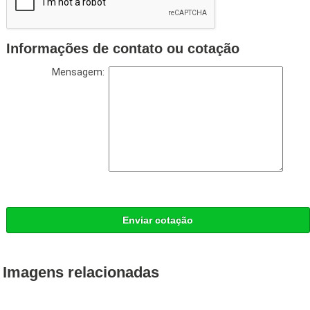
Informações de contato ou cotação
Mensagem:
Enviar cotação
Imagens relacionadas