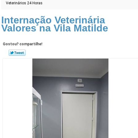
Veterinários 24 Horas
Internação Veterinária
Valores na Vila Matilde
Gostou? compartilhe!