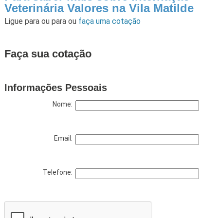
Veterinária Valores na Vila Matilde
Ligue para
ou para
ou
faça uma cotação
Faça sua cotação
Informações Pessoais
Nome:
Email:
Telefone: