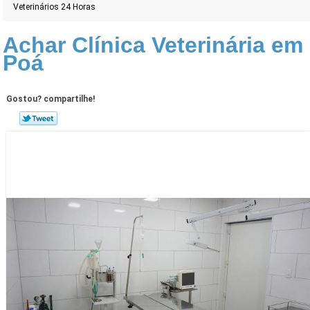
Veterinários 24 Horas
Achar Clínica Veterinária em
Poá
Gostou? compartilhe!