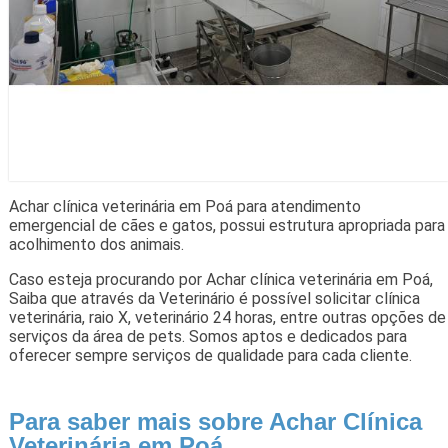
Achar clínica veterinária em Poá para atendimento
emergencial de cães e gatos, possui estrutura apropriada para
acolhimento dos animais.
Caso esteja procurando por Achar clínica veterinária em Poá,
Saiba que através da Veterinário é possível solicitar clínica
veterinária, raio X, veterinário 24 horas, entre outras opções de
serviços da área de pets. Somos aptos e dedicados para
oferecer sempre serviços de qualidade para cada cliente.
Para saber mais sobre Achar Clínica
Veterinária em Poá