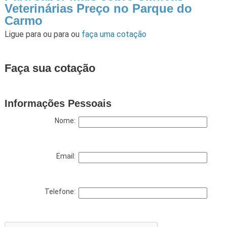
Veterinárias Preço no Parque do
Carmo
Ligue para
ou para
ou
faça uma cotação
Faça sua cotação
Informações Pessoais
Nome:
Email:
Telefone: