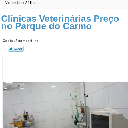
Veterinários 24 Horas
Clínicas Veterinárias Preço
no Parque do Carmo
Gostou? compartilhe!