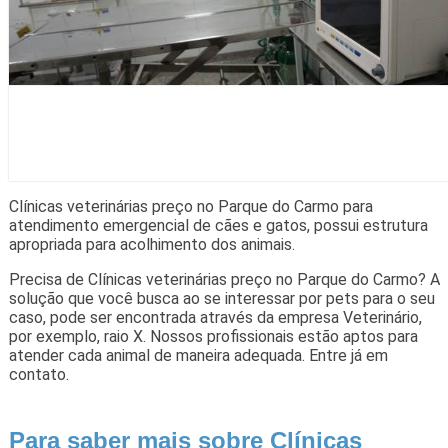
Clínicas veterinárias preço no Parque do Carmo para
atendimento emergencial de cães e gatos, possui estrutura
apropriada para acolhimento dos animais.
Precisa de Clínicas veterinárias preço no Parque do Carmo? A
solução que você busca ao se interessar por pets para o seu
caso, pode ser encontrada através da empresa Veterinário,
por exemplo, raio X. Nossos profissionais estão aptos para
atender cada animal de maneira adequada. Entre já em
contato.
Para saber mais sobre Clínicas