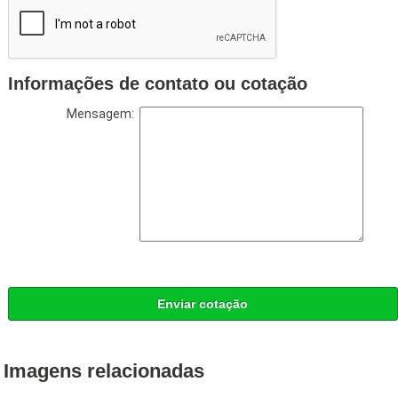
Informações de contato ou cotação
Mensagem:
Enviar cotação
Imagens relacionadas