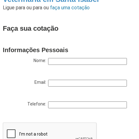
Ligue para
ou para
ou
faça uma cotação
Faça sua cotação
Informações Pessoais
Nome:
Email:
Telefone: