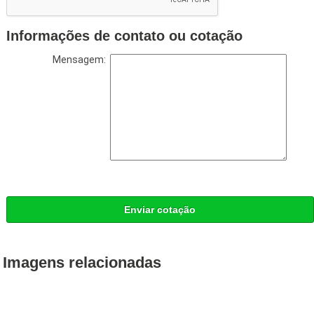
Informações de contato ou cotação
Mensagem:
Enviar cotação
Imagens relacionadas