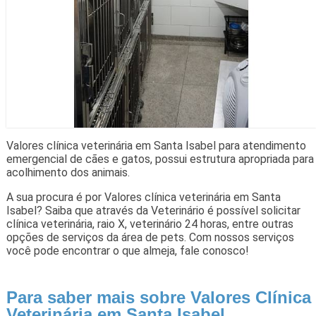
Valores clínica veterinária em Santa Isabel para atendimento
emergencial de cães e gatos, possui estrutura apropriada para
acolhimento dos animais.
A sua procura é por Valores clínica veterinária em Santa
Isabel? Saiba que através da Veterinário é possível solicitar
clínica veterinária, raio X, veterinário 24 horas, entre outras
opções de serviços da área de pets. Com nossos serviços
você pode encontrar o que almeja, fale conosco!
Para saber mais sobre Valores Clínica
Veterinária em Santa Isabel