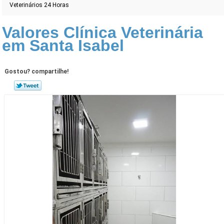
Veterinários 24 Horas
Valores Clínica Veterinária
em Santa Isabel
Gostou? compartilhe!