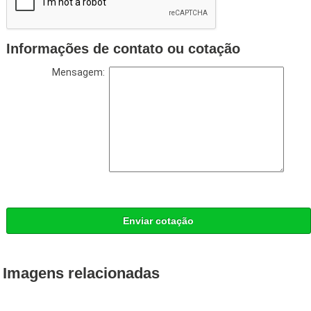
Informações de contato ou cotação
Mensagem:
Enviar cotação
Imagens relacionadas