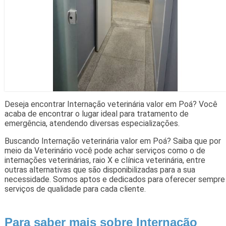
Deseja encontrar Internação veterinária valor em Poá? Você
acaba de encontrar o lugar ideal para tratamento de
emergência, atendendo diversas especializações.
Buscando Internação veterinária valor em Poá? Saiba que por
meio da Veterinário você pode achar serviços como o de
internações veterinárias, raio X e clínica veterinária, entre
outras alternativas que são disponibilizadas para a sua
necessidade. Somos aptos e dedicados para oferecer sempre
serviços de qualidade para cada cliente.
Para saber mais sobre Internação