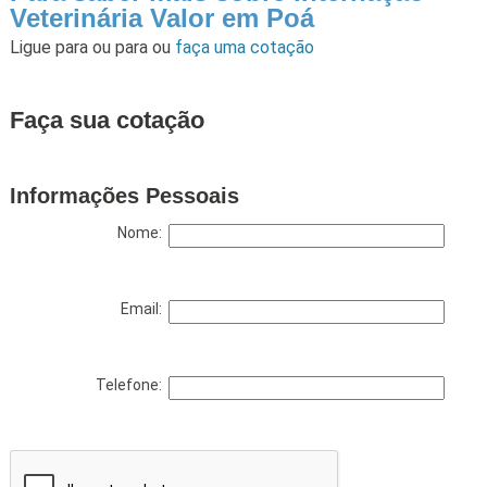
Veterinária Valor em Poá
Ligue para
ou para
ou
faça uma cotação
Faça sua cotação
Informações Pessoais
Nome:
Email:
Telefone: