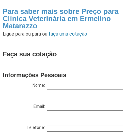
Para saber mais sobre Preço para
Clínica Veterinária em Ermelino
Matarazzo
Ligue para
ou para
ou
faça uma cotação
Faça sua cotação
Informações Pessoais
Nome:
Email:
Telefone: