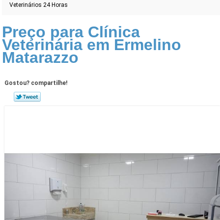
Veterinários 24 Horas
Preço para Clínica
Veterinária em Ermelino
Matarazzo
Gostou? compartilhe!