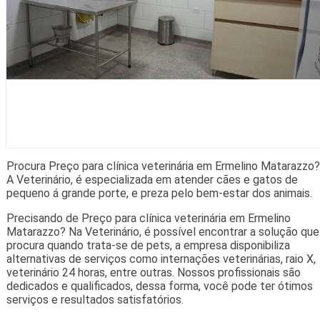
Procura Preço para clínica veterinária em Ermelino Matarazzo?
A Veterinário, é especializada em atender cães e gatos de
pequeno á grande porte, e preza pelo bem-estar dos animais.
Precisando de Preço para clínica veterinária em Ermelino
Matarazzo? Na Veterinário, é possível encontrar a solução que
procura quando trata-se de pets, a empresa disponibiliza
alternativas de serviços como internações veterinárias, raio X,
veterinário 24 horas, entre outras. Nossos profissionais são
dedicados e qualificados, dessa forma, você pode ter ótimos
serviços e resultados satisfatórios.