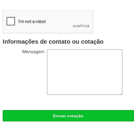
Informações de contato ou cotação
Mensagem:
Enviar cotação