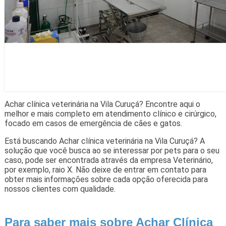
Achar clínica veterinária na Vila Curuçá? Encontre aqui o
melhor e mais completo em atendimento clínico e cirúrgico,
focado em casos de emergência de cães e gatos.
Está buscando Achar clínica veterinária na Vila Curuçá? A
solução que você busca ao se interessar por pets para o seu
caso, pode ser encontrada através da empresa Veterinário,
por exemplo, raio X. Não deixe de entrar em contato para
obter mais informações sobre cada opção oferecida para
nossos clientes com qualidade.
Para saber mais sobre Achar Clínica