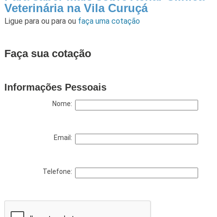
Veterinária na Vila Curuçá
Ligue para
ou para
ou
faça uma cotação
Faça sua cotação
Informações Pessoais
Nome:
Email:
Telefone: