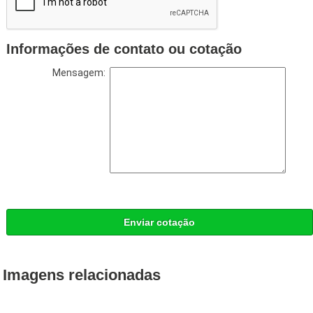
Informações de contato ou cotação
Mensagem:
Enviar cotação
Imagens relacionadas