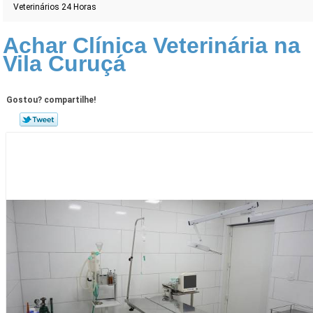
Veterinários 24 Horas
Achar Clínica Veterinária na
Vila Curuçá
Gostou? compartilhe!