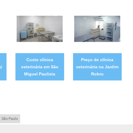
Custo clínica
Preço de clínica
i
veterinária em São
veterinária na Jardim
Miguel Paulista
Robru
São Paulo