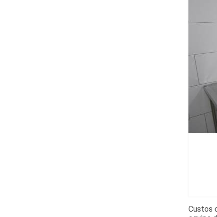
Custos c