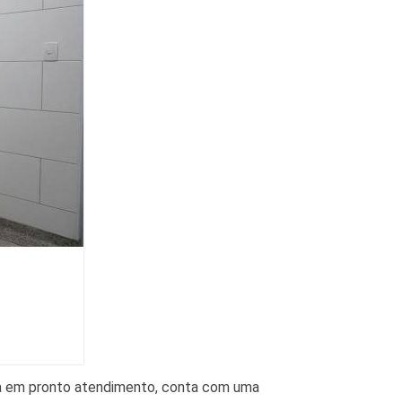
ista em pronto atendimento, conta com uma