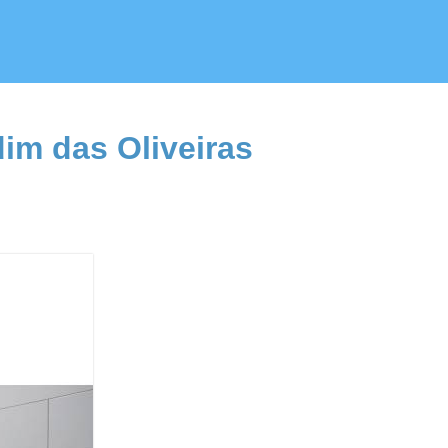
dim das Oliveiras