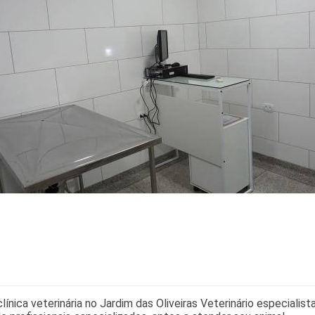
línica veterinária no Jardim das Oliveiras Veterinário especial