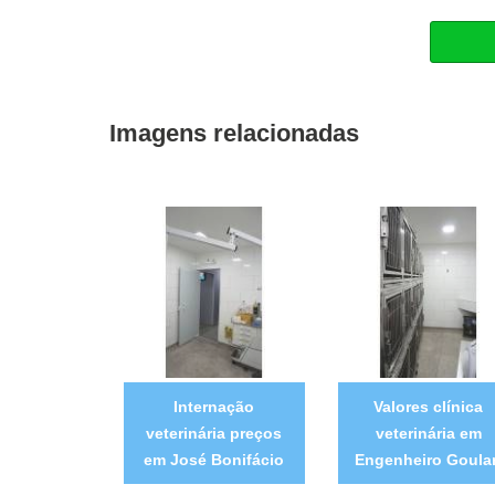
Imagens relacionadas
Internação
Valores clínica
veterinária preços
veterinária em
em José Bonifácio
Engenheiro Goular