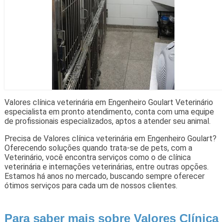
Valores clínica veterinária em Engenheiro Goulart Veterinário
especialista em pronto atendimento, conta com uma equipe
de profissionais especializados, aptos a atender seu animal.
Precisa de Valores clínica veterinária em Engenheiro Goulart?
Oferecendo soluções quando trata-se de pets, com a
Veterinário, você encontra serviços como o de clínica
veterinária e internações veterinárias, entre outras opções.
Estamos há anos no mercado, buscando sempre oferecer
ótimos serviços para cada um de nossos clientes.
Para saber mais sobre Valores Clínica