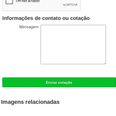
Informações de contato ou cotação
Mensagem:
Enviar cotação
Imagens relacionadas