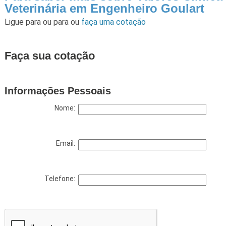
Veterinária em Engenheiro Goulart
Ligue para
ou para
ou
faça uma cotação
Faça sua cotação
Informações Pessoais
Nome:
Email:
Telefone: