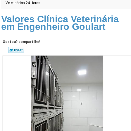
Veterinários 24 Horas
Valores Clínica Veterinária
em Engenheiro Goulart
Gostou? compartilhe!