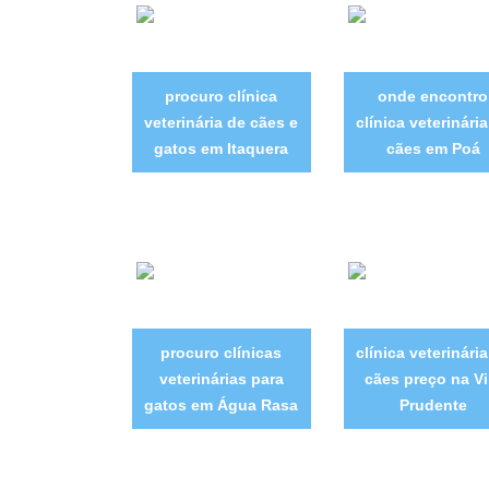
procuro clínica
onde encontro
veterinária de cães e
clínica veterinári
gatos em Itaquera
cães em Poá
procuro clínicas
clínica veterinári
veterinárias para
cães preço na Vi
gatos em Água Rasa
Prudente