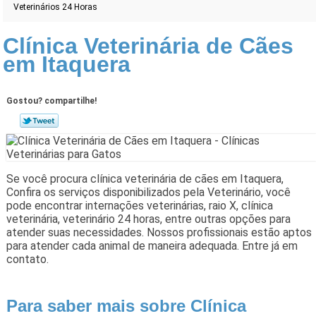
Veterinários 24 Horas
Clínica Veterinária de Cães
em Itaquera
Gostou? compartilhe!
Se você procura clínica veterinária de cães em Itaquera,
Confira os serviços disponibilizados pela Veterinário, você
pode encontrar internações veterinárias, raio X, clínica
veterinária, veterinário 24 horas, entre outras opções para
atender suas necessidades. Nossos profissionais estão aptos
para atender cada animal de maneira adequada. Entre já em
contato.
Para saber mais sobre Clínica