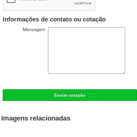
Informações de contato ou cotação
Mensagem:
Enviar cotação
Imagens relacionadas