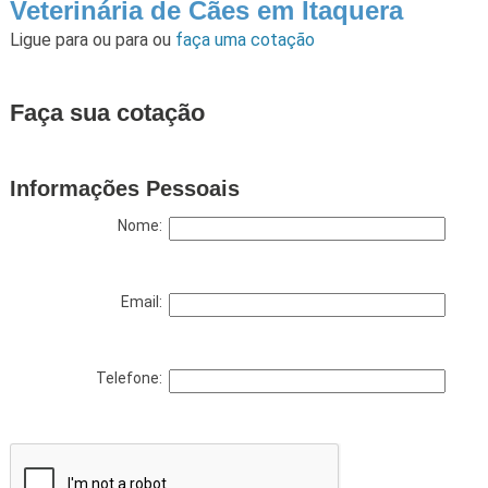
Veterinária de Cães em Itaquera
Ligue para
ou para
ou
faça uma cotação
Faça sua cotação
Informações Pessoais
Nome:
Email:
Telefone: