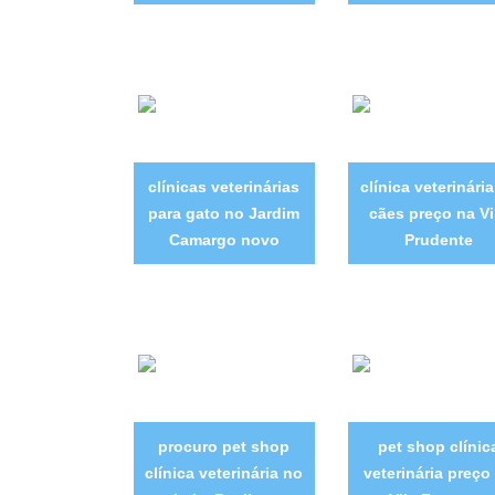
clínicas veterinárias
clínica veterinári
para gato no Jardim
cães preço na Vi
Camargo novo
Prudente
procuro pet shop
pet shop clínic
clínica veterinária no
veterinária preço