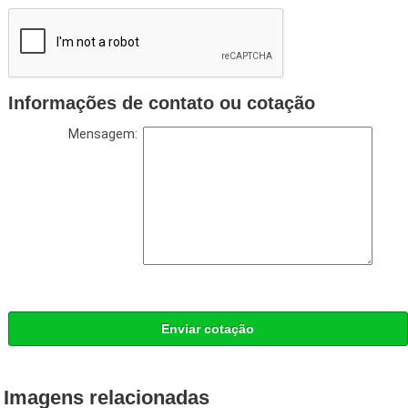
Informações de contato ou cotação
Mensagem:
Enviar cotação
Imagens relacionadas