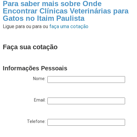
Para saber mais sobre Onde
Encontrar Clínicas Veterinárias para
Gatos no Itaim Paulista
Ligue para
ou para
ou
faça uma cotação
Faça sua cotação
Informações Pessoais
Nome:
Email:
Telefone: