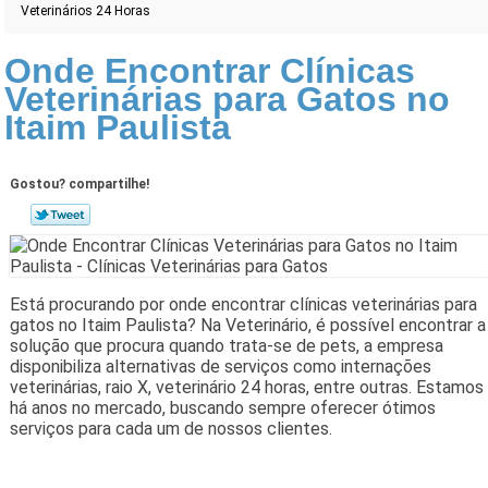
Veterinários 24 Horas
Onde Encontrar Clínicas
Veterinárias para Gatos no
Itaim Paulista
Gostou? compartilhe!
Está procurando por onde encontrar clínicas veterinárias para
gatos no Itaim Paulista? Na Veterinário, é possível encontrar a
solução que procura quando trata-se de pets, a empresa
disponibiliza alternativas de serviços como internações
veterinárias, raio X, veterinário 24 horas, entre outras. Estamos
há anos no mercado, buscando sempre oferecer ótimos
serviços para cada um de nossos clientes.