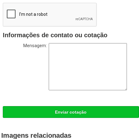
Informações de contato ou cotação
Mensagem:
Enviar cotação
Imagens relacionadas