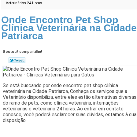
Veterinários 24 Horas
Onde Encontro Pet Shop
Clínica Veterinária na Cidade
Patriarca
Gostou? compartilhe!
Se está buscando por onde encontro pet shop clínica
veterinária na Cidade Patriarca, Conheça os serviços que a
Veterinário disponibiliza, entre eles estão alternativas diversas
do ramo de pets, como clínica veterinária, internações
veterinárias e veterinário 24 horas. Ao entrar em contato
conosco, você poderá esclarecer suas dúvidas, estamos à sua
disposição.