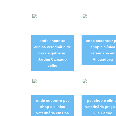
onde encontro
onde encontrar p
clínica veterinária de
shop e clínica
cães e gatos no
veterinária em
Jardim Camargo
Aricanduva
velho
onde encontro pet
pet shop e clíni
shop e clínica
veterinária preço
veterinária em Poá
Vila Carrão