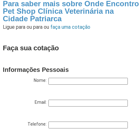
Para saber mais sobre Onde Encontro
Pet Shop Clínica Veterinária na
Cidade Patriarca
Ligue para
ou para
ou
faça uma cotação
Faça sua cotação
Informações Pessoais
Nome:
Email:
Telefone: