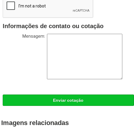
Informações de contato ou cotação
Mensagem:
Enviar cotação
Imagens relacionadas