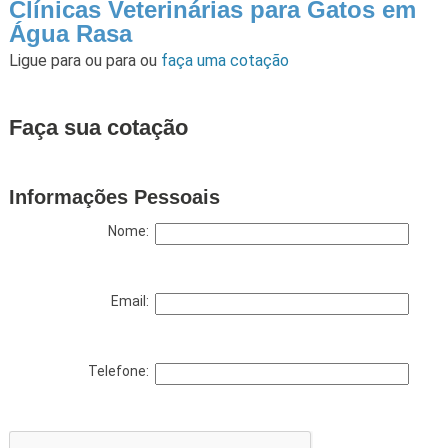
Clínicas Veterinárias para Gatos em
Água Rasa
Ligue para
ou para
ou
faça uma cotação
Faça sua cotação
Informações Pessoais
Nome:
Email:
Telefone: