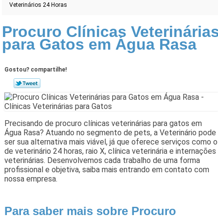
Veterinários 24 Horas
Procuro Clínicas Veterinária
para Gatos em Água Rasa
Gostou? compartilhe!
Precisando de procuro clínicas veterinárias para gatos em
Água Rasa? Atuando no segmento de pets, a Veterinário pode
ser sua alternativa mais viável, já que oferece serviços como o
de veterinário 24 horas, raio X, clínica veterinária e internações
veterinárias. Desenvolvemos cada trabalho de uma forma
profissional e objetiva, saiba mais entrando em contato com
nossa empresa.
Para saber mais sobre Procuro