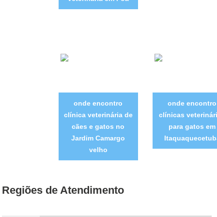
onde encontro
onde encontro
clínica veterinária de
clínicas veterinár
cães e gatos no
para gatos em
Jardim Camargo
Itaquaquecetub
velho
Regiões de Atendimento