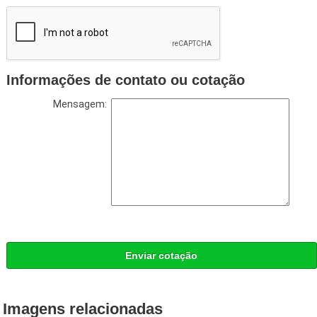
Informações de contato ou cotação
Mensagem:
Enviar cotação
Imagens relacionadas