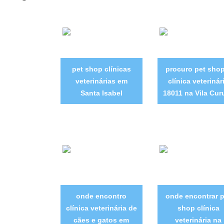
pet shop clínicas
procuro pet shop
veterinárias em
clínica veterinár
Santa Isabel
18011 na Vila Cur
onde encontro
onde encontrar p
clínica veterinária de
shop clínica
cães e gatos em
veterinária na