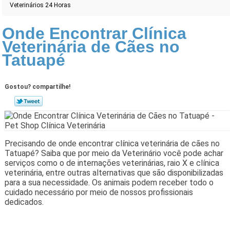
Veterinários 24 Horas
Onde Encontrar Clínica
Veterinária de Cães no
Tatuapé
Gostou? compartilhe!
Precisando de onde encontrar clínica veterinária de cães no
Tatuapé? Saiba que por meio da Veterinário você pode achar
serviços como o de internações veterinárias, raio X e clínica
veterinária, entre outras alternativas que são disponibilizadas
para a sua necessidade. Os animais podem receber todo o
cuidado necessário por meio de nossos profissionais
dedicados.