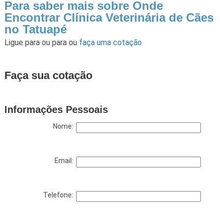
Para saber mais sobre Onde
Encontrar Clínica Veterinária de Cães
no Tatuapé
Ligue para
ou para
ou
faça uma cotação
Faça sua cotação
Informações Pessoais
Nome:
Email:
Telefone: