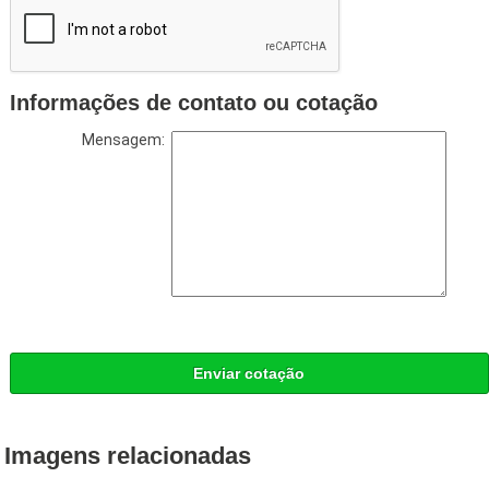
Informações de contato ou cotação
Mensagem:
Enviar cotação
Imagens relacionadas