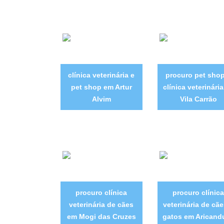
clínica veterinária e
procuro pet shop
pet shop em Artur
clínica veterinári
Alvim
Vila Carrão
procuro clínica
procuro clínica
veterinária de cães
veterinária de cãe
em Mogi das Cruzes
gatos em Aricand