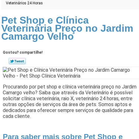
Veterinários 24 Horas
Pet Shop e Clínica
Veterinária Preço no Jardim
Camargo Velho
Gostou? compartilhe!
Procurando por pet shop e clínica veterinária preço no Jardim
Camargo velho? Saiba que através da Veterinário é possível
solicitar clínica veterinária, raio X, veterinário 24 horas, entre
outras opções de serviços da área de pets. Somos aptos e
dedicados para oferecer sempre serviços de qualidade para
cada cliente.
Para saber mais sobre Pet Shop e