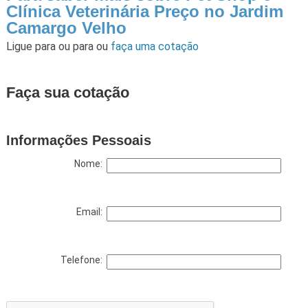
Clínica Veterinária Preço no Jardim
Camargo Velho
Ligue para
ou para
ou
faça uma cotação
Faça sua cotação
Informações Pessoais
Nome:
Email:
Telefone: