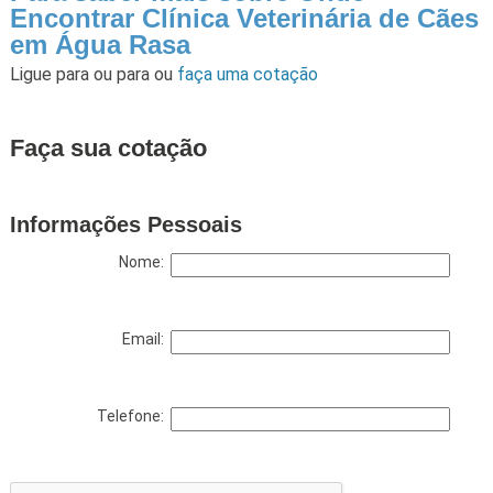
Encontrar Clínica Veterinária de Cães
em Água Rasa
Ligue para
ou para
ou
faça uma cotação
Faça sua cotação
Informações Pessoais
Nome:
Email:
Telefone: