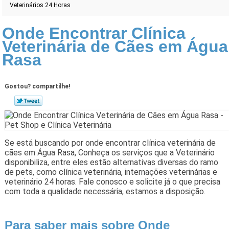
Veterinários 24 Horas
Onde Encontrar Clínica
Veterinária de Cães em Água
Rasa
Gostou? compartilhe!
Se está buscando por onde encontrar clínica veterinária de
cães em Água Rasa, Conheça os serviços que a Veterinário
disponibiliza, entre eles estão alternativas diversas do ramo
de pets, como clínica veterinária, internações veterinárias e
veterinário 24 horas. Fale conosco e solicite já o que precisa
com toda a qualidade necessária, estamos a disposição.
Para saber mais sobre Onde