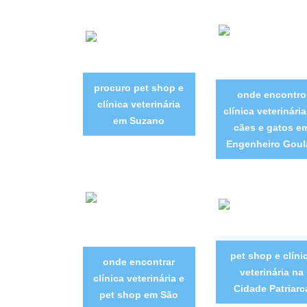
procuro pet shop e
onde encontro
clínica veterinária
clínica veterinári
em Suzano
cães e gatos e
Engenheiro Goul
pet shop e clíni
onde encontrar
veterinária na
clínica veterinária e
Cidade Patriarc
pet shop em São