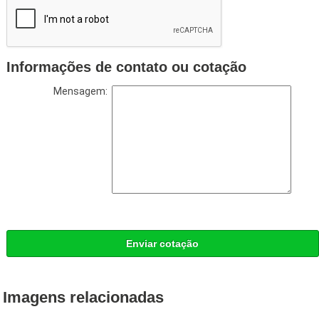
Informações de contato ou cotação
Mensagem:
Enviar cotação
Imagens relacionadas