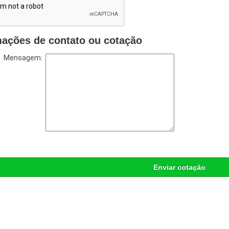
mações de contato ou cotação
Mensagem:
Enviar cotação