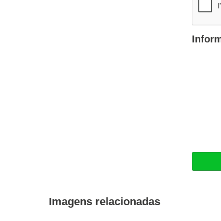
Infor
Imagens relacionadas