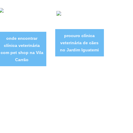
procuro clínica
onde encontrar
veterinária de cães
clínica veterinária
no Jardim Iguatemi
com pet shop na Vila
Carrão