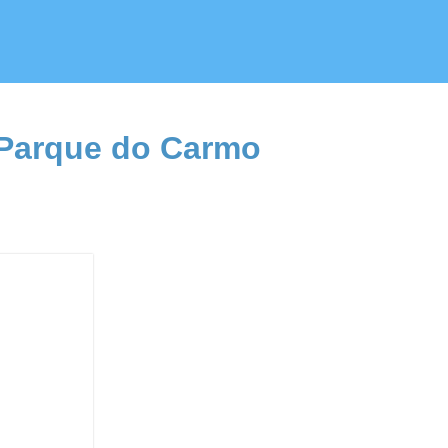
o Parque do Carmo