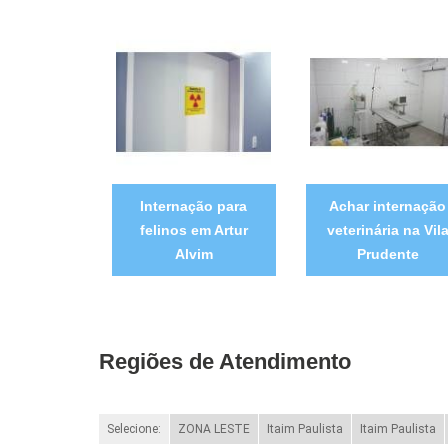
Internação para
Achar internação
felinos em Artur
veterinária na Vil
Alvim
Prudente
Regiões de Atendimento
Selecione:
ZONA LESTE
Itaim Paulista
Itaim Paulista