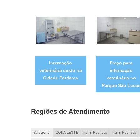
Internação
Preço para
veterinária custo na
internação
Cidade Patriarca
veterinária no
Parque São Luca
Regiões de Atendimento
Selecione:
ZONA LESTE
Itaim Paulista
Itaim Paulista