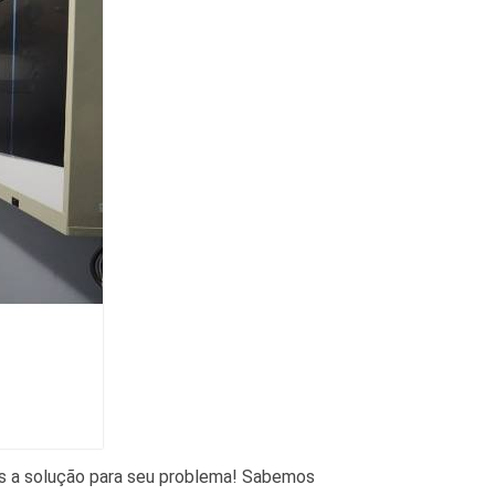
os a solução para seu problema! Sabemos