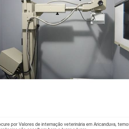
ocure por Valores de internação veterinária em Aricanduva, tem