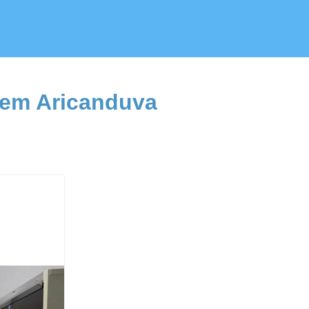
a em Aricanduva