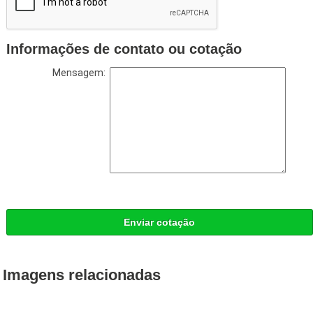
Informações de contato ou cotação
Mensagem:
Enviar cotação
Imagens relacionadas