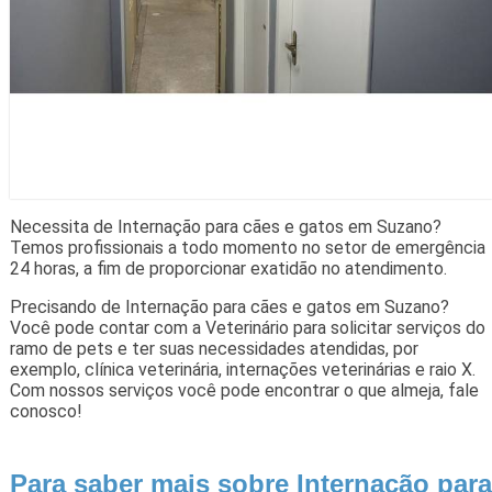
Necessita de Internação para cães e gatos em Suzano?
Temos profissionais a todo momento no setor de emergência
24 horas, a fim de proporcionar exatidão no atendimento.
Precisando de Internação para cães e gatos em Suzano?
Você pode contar com a Veterinário para solicitar serviços do
ramo de pets e ter suas necessidades atendidas, por
exemplo, clínica veterinária, internações veterinárias e raio X.
Com nossos serviços você pode encontrar o que almeja, fale
conosco!
Para saber mais sobre Internação para