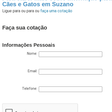
Cães e Gatos em Suzano
Ligue para
ou para
ou
faça uma cotação
Faça sua cotação
Informações Pessoais
Nome:
Email:
Telefone: