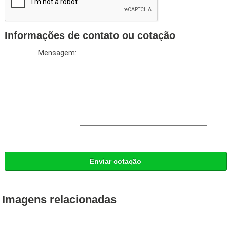
Informações de contato ou cotação
Mensagem:
Enviar cotação
Imagens relacionadas