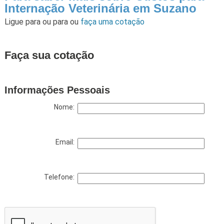
Internação Veterinária em Suzano
Ligue para
ou para
ou
faça uma cotação
Faça sua cotação
Informações Pessoais
Nome:
Email:
Telefone: