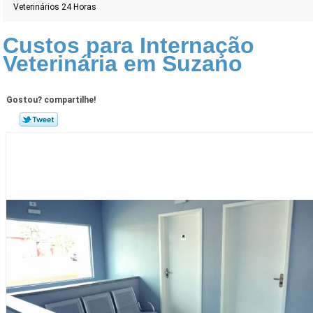
Veterinários 24 Horas
Custos para Internação
Veterinária em Suzano
Gostou? compartilhe!