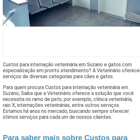
Custos para internação veterinária em Suzano e gatos com
especialização em pronto atendimento? A Veterinário oferece
serviços de diversas categorias para cães e gatos.
Para quem procura Custos para internação veterinária em
Suzano, Saiba que a Veterinário oferece a solução que você
necessita no ramo de pets, por exemplo, clínica veterinária,
raio X, internações veterinárias, entre outros serviços.
Estamos há anos no mercado, buscando sempre oferecer
ótimos serviços para cada um de nossos clientes.
Para saber mais sobre Custos para