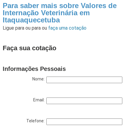
Para saber mais sobre Valores de
Internação Veterinária em
Itaquaquecetuba
Ligue para
ou para
ou
faça uma cotação
Faça sua cotação
Informações Pessoais
Nome:
Email:
Telefone: