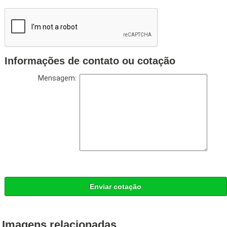
Informações de contato ou cotação
Mensagem:
Enviar cotação
Imagens relacionadas