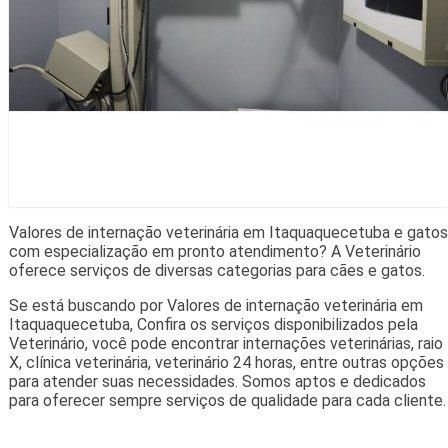
Valores de internação veterinária em Itaquaquecetuba e gatos
com especialização em pronto atendimento? A Veterinário
oferece serviços de diversas categorias para cães e gatos.
Se está buscando por Valores de internação veterinária em
Itaquaquecetuba, Confira os serviços disponibilizados pela
Veterinário, você pode encontrar internações veterinárias, raio
X, clínica veterinária, veterinário 24 horas, entre outras opções
para atender suas necessidades. Somos aptos e dedicados
para oferecer sempre serviços de qualidade para cada cliente.