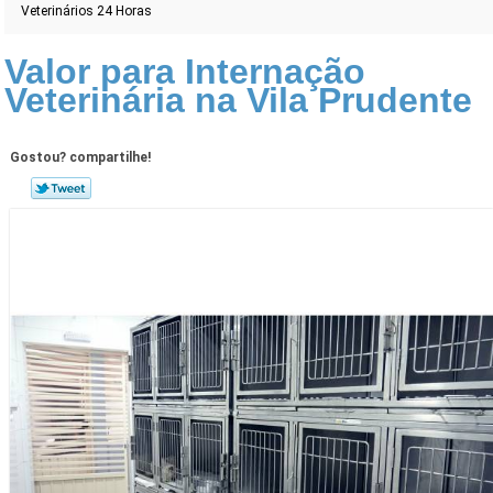
Veterinários 24 Horas
Valor para Internação
Veterinária na Vila Prudente
Gostou? compartilhe!