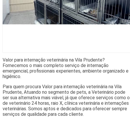
Valor para internação veterinária na Vila Prudente?
Fornecemos o mais completo serviço de internação
emergencial, profissionais experientes, ambiente organizado e
higiênico.
Para quem procura Valor para internação veterinária na Vila
Prudente, Atuando no segmento de pets, a Veterinário pode
ser sua alternativa mais viável, já que oferece serviços como o
de veterinário 24 horas, raio X, clínica veterinária e internações
veterinárias. Somos aptos e dedicados para oferecer sempre
serviços de qualidade para cada cliente.