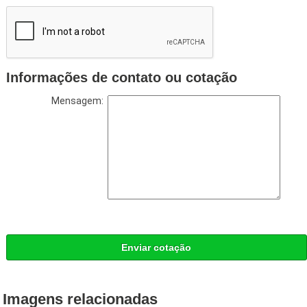
Informações de contato ou cotação
Mensagem:
Enviar cotação
Imagens relacionadas