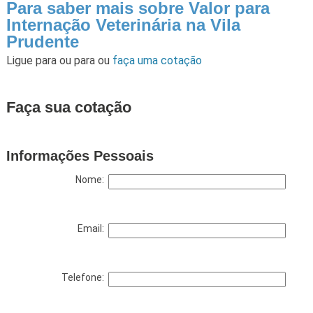
Para saber mais sobre Valor para
Internação Veterinária na Vila
Prudente
Ligue para
ou para
ou
faça uma cotação
Faça sua cotação
Informações Pessoais
Nome:
Email:
Telefone: