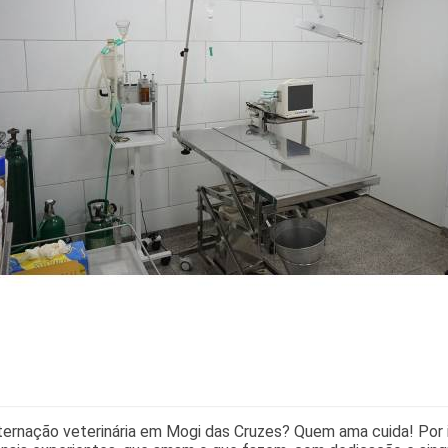
ternação veterinária em Mogi das Cruzes? Quem ama cuida! Por i