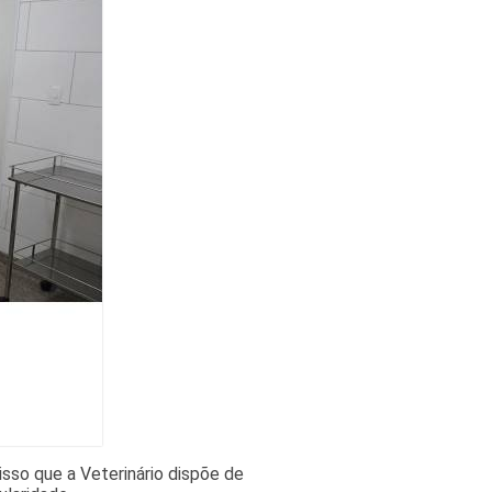
sso que a Veterinário dispõe de