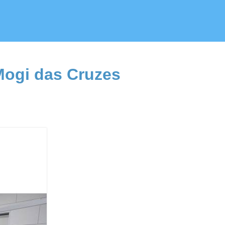
Mogi das Cruzes