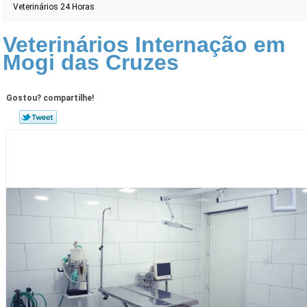
Veterinários 24 Horas
Veterinários Internação em
Mogi das Cruzes
Gostou? compartilhe!