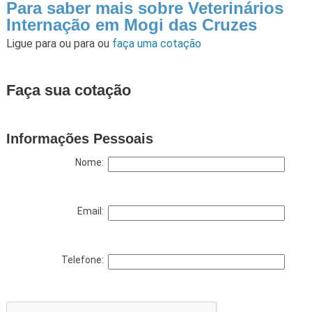
Para saber mais sobre Veterinários
Internação em Mogi das Cruzes
Ligue para
ou para
ou
faça uma cotação
Faça sua cotação
Informações Pessoais
Nome:
Email:
Telefone: