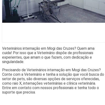
Veterinários internação em Mogi das Cruzes? Quem ama
cuida! Por isso que a Veterinário dispõe de profissionais
experientes, que amam o que fazem, com dedicação e
singularidade.
Precisando de Veterinários internação em Mogi das Cruzes?
Conte com a Veterinário e tenha a solução que você busca do
setor de pets, são diversas opções de serviços oferecidas,
como raio X, internações veterinárias e clínica veterinária.
Entre em contato com nossos profissionais e tenha todo o
suporte que precisa.