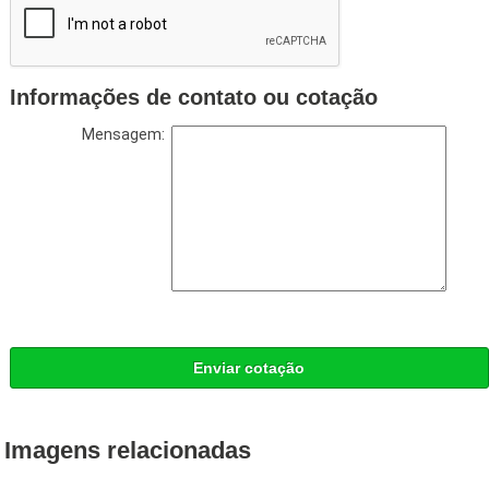
Informações de contato ou cotação
Mensagem:
Enviar cotação
Imagens relacionadas