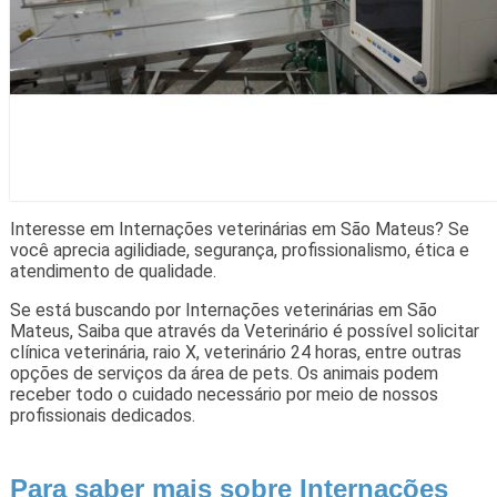
Interesse em Internações veterinárias em São Mateus? Se
você aprecia agilidiade, segurança, profissionalismo, ética e
atendimento de qualidade.
Se está buscando por Internações veterinárias em São
Mateus, Saiba que através da Veterinário é possível solicitar
clínica veterinária, raio X, veterinário 24 horas, entre outras
opções de serviços da área de pets. Os animais podem
receber todo o cuidado necessário por meio de nossos
profissionais dedicados.
Para saber mais sobre Internações