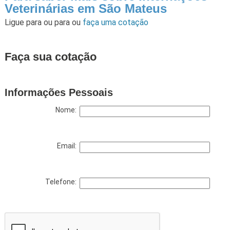
Veterinárias em São Mateus
Ligue para
ou para
ou
faça uma cotação
Faça sua cotação
Informações Pessoais
Nome:
Email:
Telefone: