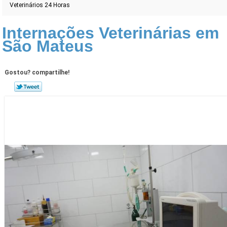
Veterinários 24 Horas
Internações Veterinárias em
São Mateus
Gostou? compartilhe!