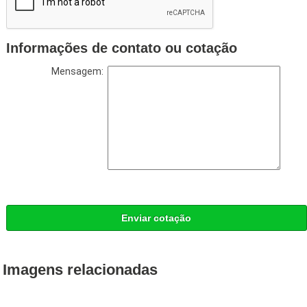
Informações de contato ou cotação
Mensagem:
Enviar cotação
Imagens relacionadas