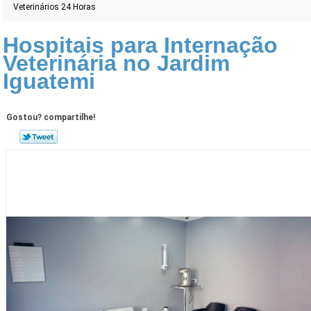
Veterinários 24 Horas
Hospitais para Internação
Veterinária no Jardim
Iguatemi
Gostou? compartilhe!