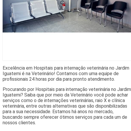
Excelência em Hospitais para internação veterinária no Jardim
Iguatemi é na Veterinário! Contamos com uma equipe de
profissionais 24 horas por dia para pronto atendimento.
Procurando por Hospitais para internação veterinária no Jardim
Iguatemi? Saiba que por meio da Veterinário você pode achar
serviços como o de internações veterinárias, raio X e clínica
veterinária, entre outras alternativas que são disponibilizadas
para a sua necessidade. Estamos há anos no mercado,
buscando sempre oferecer ótimos serviços para cada um de
nossos clientes.