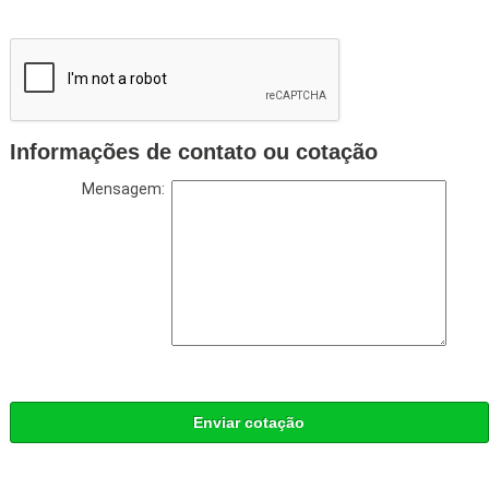
Informações de contato ou cotação
Mensagem:
Enviar cotação