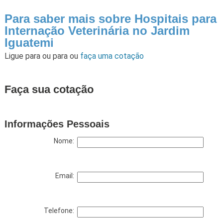
Para saber mais sobre Hospitais para
Internação Veterinária no Jardim
Iguatemi
Ligue para
ou para
ou
faça uma cotação
Faça sua cotação
Informações Pessoais
Nome:
Email:
Telefone: